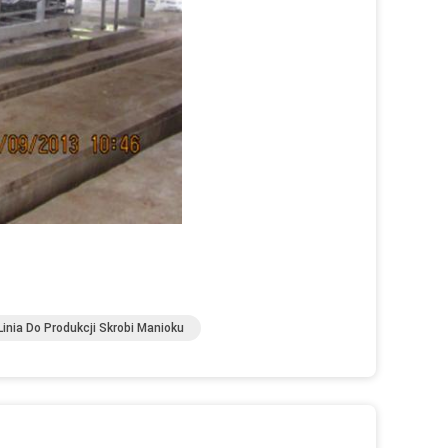
Linia Do Produkcji Skrobi Manioku