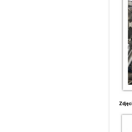
Zdjęc