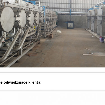
ie odwiedzające klienta: