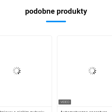
podobne produkty